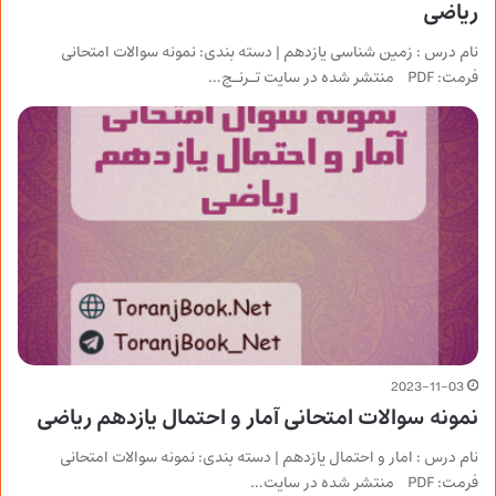
ریاضی
نام درس : زمین شناسی یازدهم | دسته بندی: نمونه سوالات امتحانی
فرمت: PDF منتشر شده در سایت تـرنـج…
2023-11-03
نمونه سوالات امتحانی آمار و احتمال یازدهم ریاضی
نام درس : امار و احتمال یازدهم | دسته بندی: نمونه سوالات امتحانی
فرمت: PDF منتشر شده در سایت…