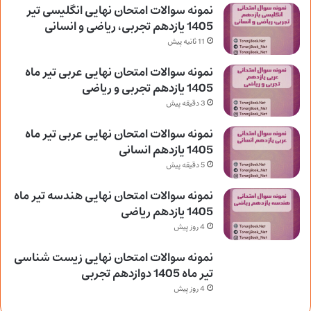
نمونه سوالات امتحان نهایی انگلیسی تیر
1405 یازدهم تجربی، ریاضی و انسانی
11 ثانیه پیش
نمونه سوالات امتحان نهایی عربی تیر ماه
1405 یازدهم تجربی و ریاضی
3 دقیقه پیش
نمونه سوالات امتحان نهایی عربی تیر ماه
1405 یازدهم انسانی
5 دقیقه پیش
نمونه سوالات امتحان نهایی هندسه تیر ماه
1405 یازدهم ریاضی
4 روز پیش
نمونه سوالات امتحان نهایی زیست شناسی
تیر ماه 1405 دوازدهم تجربی
4 روز پیش