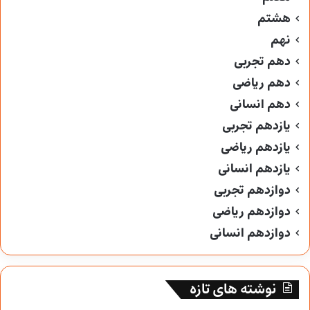
هشتم
نهم
دهم تجربی
دهم ریاضی
دهم انسانی
یازدهم تجربی
یازدهم ریاضی
یازدهم انسانی
دوازدهم تجربی
دوازدهم ریاضی
دوازدهم انسانی
نوشته های تازه