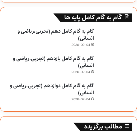
گام به گام کامل پایه ها
گام به گام کامل دهم (تجربی،ریاضی و
انسانی)
2026-02-04
گام به گام کامل یازدهم (تجربی،ریاضی و
انسانی)
2026-02-04
گام به گام کامل دوازدهم (تجربی،ریاضی و
انسانی)
2026-02-04
مطالب برگزیده