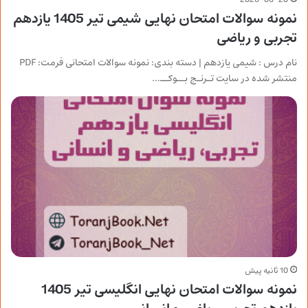
نمونه سوالات امتحان نهایی شیمی تیر 1405 یازدهم
تجربی و ریاضی
نام درس : شیمی یازدهم | دسته بندی: نمونه سوالات امتحانی فرمت: PDF
منتشر شده در سایت تـرنـج بــوکــ…
10 ثانیه پیش
نمونه سوالات امتحان نهایی انگلیسی تیر 1405