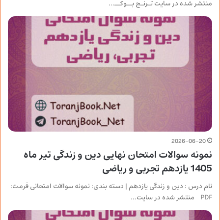
منتشر شده در سایت تـرنـج بــوکــ…
2026-06-20
نمونه سوالات امتحان نهایی دین و زندگی تیر ماه
1405 یازدهم تجربی و ریاضی
نام درس : دین و زندگی یازدهم | دسته بندی: نمونه سوالات امتحانی فرمت:
PDF منتشر شده در سایت…