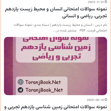
2023-11-01
نمونه سوالات امتحانی انسان و محیط زیست یازدهم
تجربی، ریاضی و انسانی
نام درس : انسان و محیط زیست یازدهم | دسته بندی: نمونه سوالات
امتحانی فرمت: PDF منتشر شده در…
2025-06-10
نمونه سوالات امتحانی زمین شناسی یازدهم تجربی و