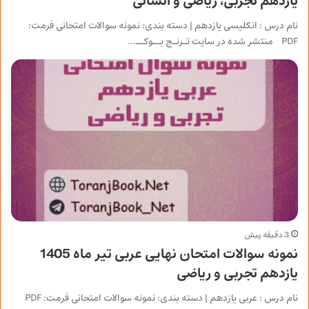
یازدهم تجربی، ریاضی و انسانی
نام درس : انکلیسی یازدهم | دسته بندی: نمونه سوالات امتحانی فرمت:
PDF منتشر شده در سایت تـرنـج بــوکــ…
3 دقیقه پیش
نمونه سوالات امتحان نهایی عربی تیر ماه 1405
یازدهم تجربی و ریاضی
نام درس : عربی یازدهم | دسته بندی: نمونه سوالات امتحانی فرمت: PDF