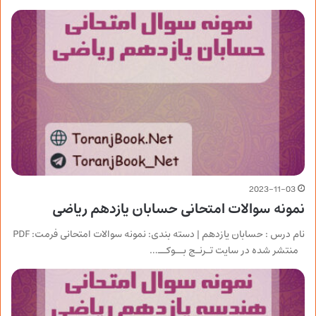
2023-11-03
نمونه سوالات امتحانی حسابان یازدهم ریاضی
نام درس : حسابان یازدهم | دسته بندی: نمونه سوالات امتحانی فرمت: PDF
منتشر شده در سایت تـرنـج بــوکــ…