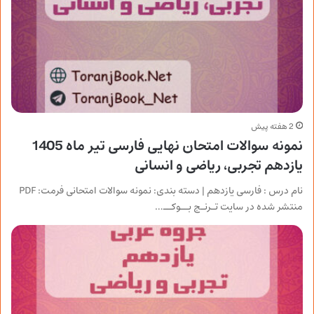
2 هفته پیش
نمونه سوالات امتحان نهایی فارسی تیر ماه 1405
یازدهم تجربی، ریاضی و انسانی
نام درس : فارسی یازدهم | دسته بندی: نمونه سوالات امتحانی فرمت: PDF
منتشر شده در سایت تـرنـج بــوکــ…