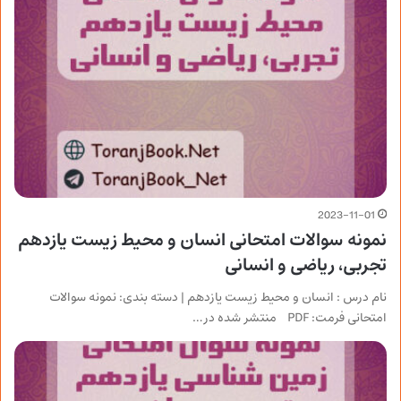
2023-11-01
نمونه سوالات امتحانی انسان و محیط زیست یازدهم
تجربی، ریاضی و انسانی
نام درس : انسان و محیط زیست یازدهم | دسته بندی: نمونه سوالات
امتحانی فرمت: PDF منتشر شده در…