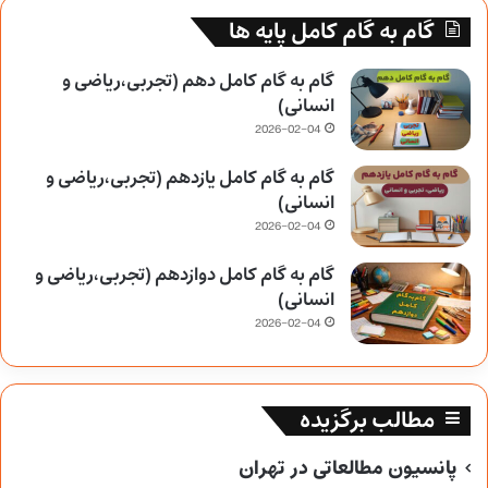
گام به گام کامل پایه ها
گام به گام کامل دهم (تجربی،ریاضی و
انسانی)
2026-02-04
گام به گام کامل یازدهم (تجربی،ریاضی و
انسانی)
2026-02-04
گام به گام کامل دوازدهم (تجربی،ریاضی و
انسانی)
2026-02-04
مطالب برگزیده
پانسیون مطالعاتی در تهران