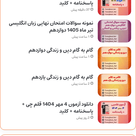
پاسخنامه + کلید
37 دقیقه پیش
نمونه سوالات امتحان نهایی زبان انگلیسی
تیر ماه 1405 دوازدهم
1 ساعت پیش
گام به گام دین و زندگی دوازدهم
1 ساعت پیش
گام به گام دین و زندگی یازدهم
2 ساعت پیش
دانلود آزمون 4 مهر 1404 قلم چی +
پاسخنامه + کلید
2 روز پیش