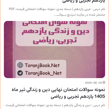
یازدهم تجربی و ریاضی
نام درس : عربی یازدهم | دسته بندی: نمونه سوالات امتحانی فرمت: PDF
منتشر شده در سایت تـرنـج بــوکــ…
2026-06-20
نمونه سوالات امتحان نهایی دین و زندگی تیر ماه
1405 یازدهم تجربی و ریاضی
نام درس : دین و زندگی یازدهم | دسته بندی: نمونه سوالات امتحانی فرمت: