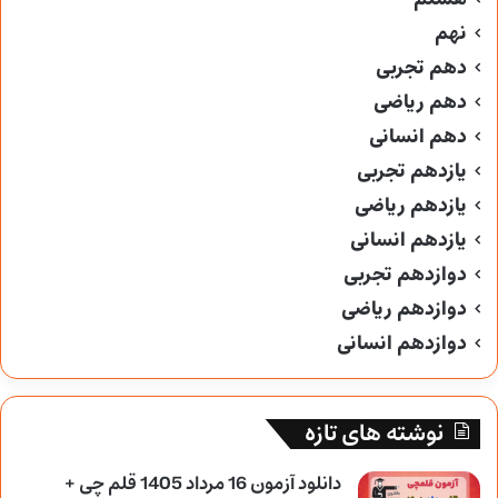
نهم
دهم تجربی
دهم ریاضی
دهم انسانی
یازدهم تجربی
یازدهم ریاضی
یازدهم انسانی
دوازدهم تجربی
دوازدهم ریاضی
دوازدهم انسانی
نوشته های تازه
دانلود آزمون 16 مرداد 1405 قلم چی +