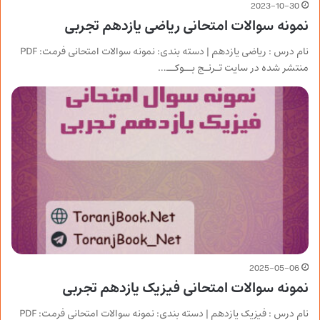
2023-10-30
نمونه سوالات امتحانی ریاضی یازدهم تجربی
نام درس : ریاضی یازدهم | دسته بندی: نمونه سوالات امتحانی فرمت: PDF
منتشر شده در سایت تـرنـج بــوکــ…
2025-05-06
نمونه سوالات امتحانی فیزیک یازدهم تجربی
نام درس : فیزیک یازدهم | دسته بندی: نمونه سوالات امتحانی فرمت: PDF