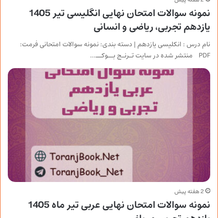
نمونه سوالات امتحان نهایی انگلیسی تیر 1405
یازدهم تجربی، ریاضی و انسانی
نام درس : انکلیسی یازدهم | دسته بندی: نمونه سوالات امتحانی فرمت:
PDF منتشر شده در سایت تـرنـج بــوکــ…
2 هفته پیش
نمونه سوالات امتحان نهایی عربی تیر ماه 1405