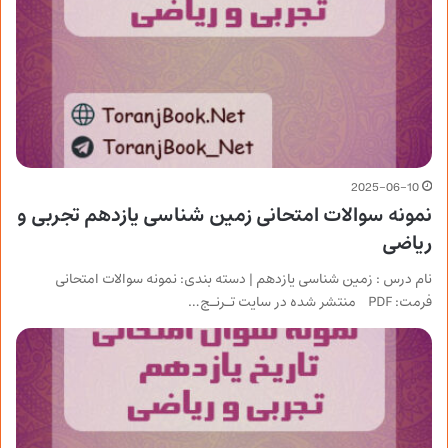
2025-06-10
نمونه سوالات امتحانی زمین شناسی یازدهم تجربی و
ریاضی
نام درس : زمین شناسی یازدهم | دسته بندی: نمونه سوالات امتحانی
فرمت: PDF منتشر شده در سایت تـرنـج…