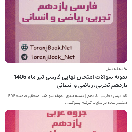
4 هفته پیش
نمونه سوالات امتحان نهایی فارسی تیر ماه 1405
یازدهم تجربی، ریاضی و انسانی
نام درس : فارسی یازدهم | دسته بندی: نمونه سوالات امتحانی فرمت: PDF
منتشر شده در سایت تـرنـج بــوکــ…