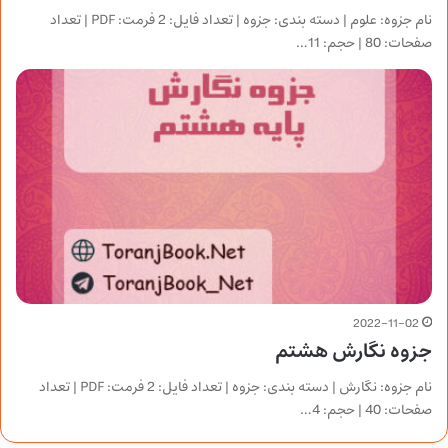
نام جزوه: علوم | دسته بندی: جزوه | تعداد فایل: 2 فرمت: PDF | تعداد
صفحات: 80 | حجم: 11…
2022-11-02
جزوه نگارش هشتم
نام جزوه: نگارش | دسته بندی: جزوه | تعداد فایل: 2 فرمت: PDF | تعداد
صفحات: 40 | حجم: 4…