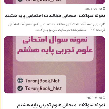
2025-08-12
نمونه سوالات امتحانی مطالعات اجتماعی پایه هشتم
نام درس : مطالعات اجتماعی هشتم| دسته بندی: نمونه سوالات امتحانی
فرمت: PDF منتشر شده در سایت تـرنـج بــوکــ…
2025-11-16
نمونه سوالات امتحانی علوم تجربی پایه هشتم