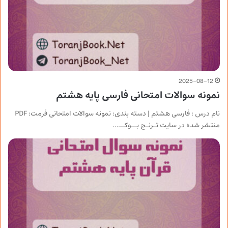
2025-08-12
نمونه سوالات امتحانی فارسی پایه هشتم
نام درس : فارسی هشتم | دسته بندی: نمونه سوالات امتحانی فرمت: PDF
منتشر شده در سایت تـرنـج بــوکــ…