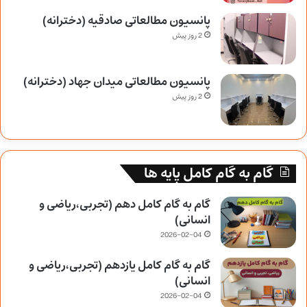
پانسیون مطالعاتی صادقیه (دخترانه)
2 روز پیش
پانسیون مطالعاتی میدان جهاد (دخترانه)
2 روز پیش
گام به گام کامل پایه ها
گام به گام کامل دهم (تجربی،ریاضی و
انسانی)
2026-02-04
گام به گام کامل یازدهم (تجربی،ریاضی و
انسانی)
2026-02-04