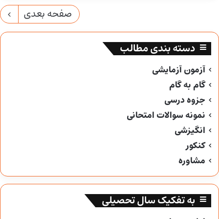
صفحه بعدی
دسته بندی مطالب
آزمون آزمایشی
گام به گام
جزوه درسی
نمونه سوالات امتحانی
انگیزشی
کنکور
مشاوره
به تفکیک سال تحصیلی