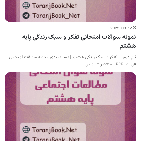
2025-08-12
نمونه سوالات امتحانی تفکر و سبک زندگی پایه
هشتم
نام درس : تفکر و سبک زندگی هشتم | دسته بندی: نمونه سوالات امتحانی
فرمت: PDF منتشر شده در…