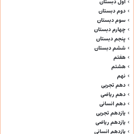
اول دبستان
دوم دبستان
سوم دبستان
چهارم دبستان
پنجم دبستان
ششم دبستان
هفتم
هشتم
نهم
دهم تجربی
دهم ریاضی
دهم انسانی
یازدهم تجربی
یازدهم ریاضی
یازدهم انسانی