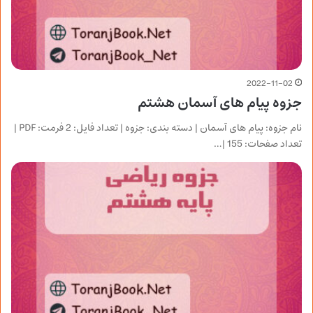
2022-11-02
جزوه پیام های آسمان هشتم
نام جزوه: پیام های آسمان | دسته بندی: جزوه | تعداد فایل: 2 فرمت: PDF |
تعداد صفحات: 155 |…