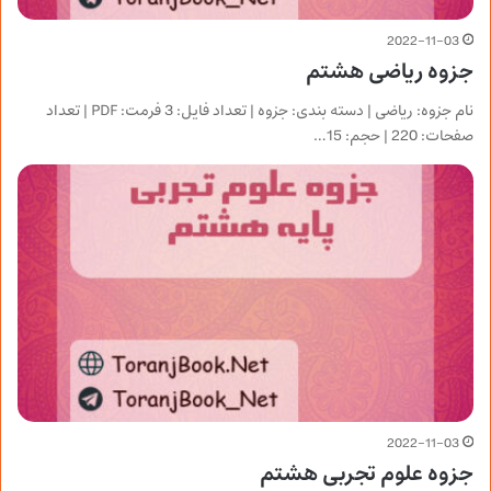
2022-11-03
جزوه ریاضی هشتم
نام جزوه: ریاضی | دسته بندی: جزوه | تعداد فایل: 3 فرمت: PDF | تعداد
صفحات: 220 | حجم: 15…
2022-11-03
جزوه علوم تجربی هشتم