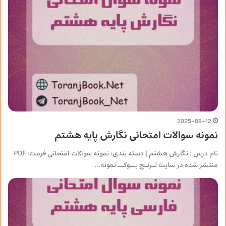
2025-08-12
نمونه سوالات امتحانی نگارش پایه هشتم
نام درس : نگارش هشتم | دسته بندی: نمونه سوالات امتحانی فرمت: PDF
منتشر شده در سایت تـرنـج بــوکــ نمونه…