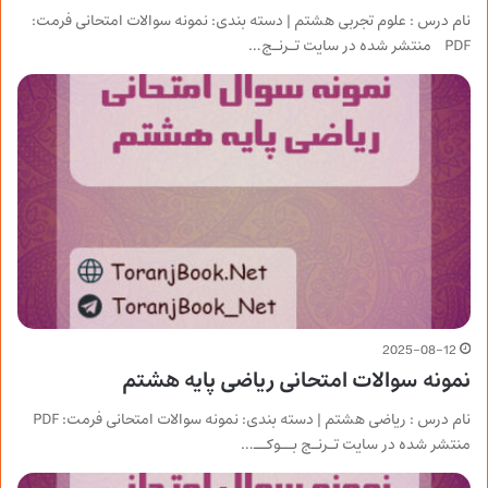
نام درس : علوم تجربی هشتم | دسته بندی: نمونه سوالات امتحانی فرمت:
PDF منتشر شده در سایت تـرنـج…
2025-08-12
نمونه سوالات امتحانی ریاضی پایه هشتم
نام درس : ریاضی هشتم | دسته بندی: نمونه سوالات امتحانی فرمت: PDF
منتشر شده در سایت تـرنـج بــوکــ…