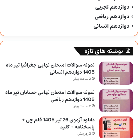
دوازدهم تجربی
دوازدهم ریاضی
دوازدهم انسانی
نوشته های تازه
نمونه سوالات امتحان نهایی جغرافیا تیر ماه
1405 دوازدهم انسانی
2 ساعت پیش
نمونه سوالات امتحان نهایی حسابان تیر ماه
1405 دوازدهم ریاضی
2 ساعت پیش
دانلود آزمون 26 تیر 1405 قلم چی +
پاسخنامه + کلید
2 روز پیش