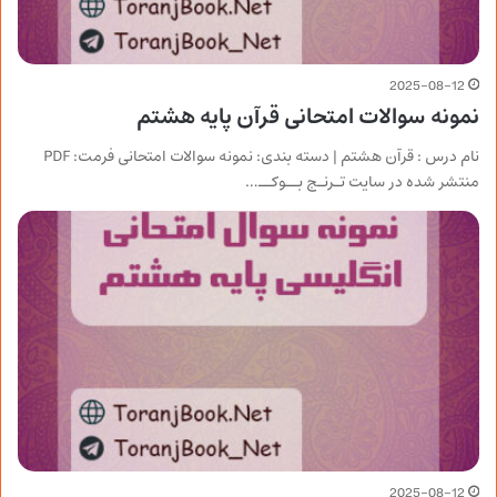
2025-08-12
نمونه سوالات امتحانی قرآن پایه هشتم
نام درس : قرآن هشتم | دسته بندی: نمونه سوالات امتحانی فرمت: PDF
منتشر شده در سایت تـرنـج بــوکــ…
2025-08-12