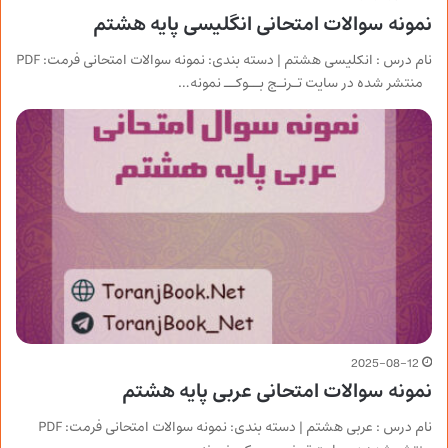
نمونه سوالات امتحانی انگلیسی پایه هشتم
نام درس : انکلیسی هشتم | دسته بندی: نمونه سوالات امتحانی فرمت: PDF
منتشر شده در سایت تـرنـج بــوکــ نمونه…
2025-08-12
نمونه سوالات امتحانی عربی پایه هشتم
نام درس : عربی هشتم | دسته بندی: نمونه سوالات امتحانی فرمت: PDF