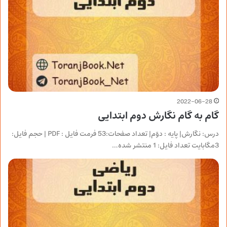
2022-06-28
گام به گام نگارش دوم ابتدایی
درس: نگارش| پایه : دوّم| تعداد صفحات:53 فرمت فایل : PDF | حجم فایل:
3مگابایت تعداد فایل: 1 منتشر شده…