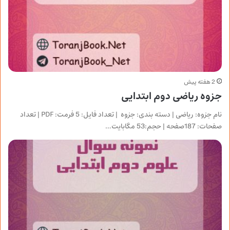
2 هفته پیش
جزوه ریاضی دوم ابتدایی
نام جزوه: ریاضی | دسته بندی: جزوه | تعداد فایل: 5 فرمت: PDF | تعداد
صفحات: 187صفحه | حجم:53 مگابایت…