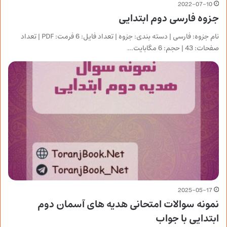
2022-07-10
جزوه فارسی دوم ابتدایی
نام جزوه: فارسی | دسته بندی: جزوه | تعداد فایل: 6 فرمت: PDF | تعداد
صفحات: 43 | حجم: 6 مگابایت…
2025-05-17
نمونه سوالات امتحانی هدیه های آسمان دوم
ابتدایی با جواب