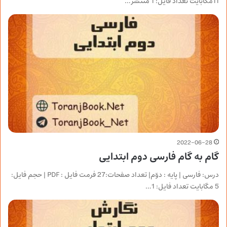
11مگابایت تعداد فایل: 1 منتشر…
2022-06-28
گام به گام فارسی دوم ابتدایی
درس: فارسی | پایه : دوّم| تعداد صفحات:27 فرمت فایل : PDF | حجم فایل:
5 مگابایت تعداد فایل: 1…