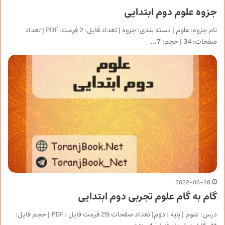
جزوه علوم دوم ابتدایی
نام جزوه: علوم | دسته بندی: جزوه | تعداد فایل: 2 فرمت: PDF | تعداد
صفحات: 34 | حجم: 7…
2022-06-28
گام به گام علوم تجربی دوم ابتدایی
درس: علوم | پایه : دوّم| تعداد صفحات:29 فرمت فایل : PDF | حجم فایل: