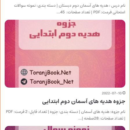
نام درس : هدیه های آسمان دوم دبستان | دسته بندی: نمونه سوالات
امتحانی فرمت: PDF | تعداد صفحات: 45…
2022-07-10
جزوه هدیه های آسمان دوم ابتدایی
نام جزوه: هدیه های آسمان | دسته بندی: جزوه | تعداد فایل: 2 فرمت: PDF
| تعداد صفحات: 28صفحه |…