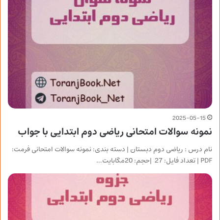
2025-05-15
نمونه سوالات امتحانی ریاضی دوم ابتدایی با جواب
نام درس : ریاضی دوم دبستان | دسته بندی: نمونه سوالات امتحانی فرمت:
PDF | تعداد فایل: 27 |حجم: 20مگابایت…