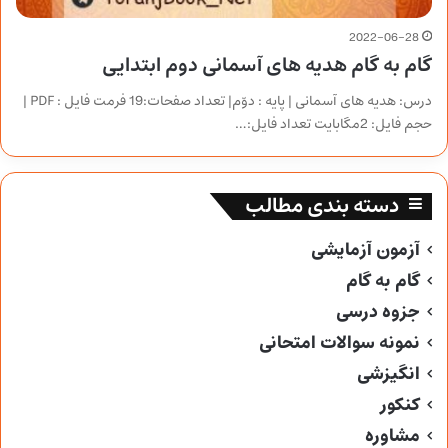
2022-06-28
گام به گام هدیه های آسمانی دوم ابتدایی
درس: هدیه های آسمانی | پایه : دوّم| تعداد صفحات:19 فرمت فایل : PDF |
حجم فایل: 2مگابایت تعداد فایل:…
دسته بندی مطالب
آزمون آزمایشی
گام به گام
جزوه درسی
نمونه سوالات امتحانی
انگیزشی
کنکور
مشاوره