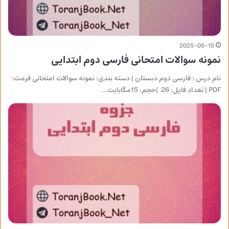
2025-05-15
نمونه سوالات امتحانی فارسی دوم ابتدایی
نام درس : فارسی دوم دبستان | دسته بندی: نمونه سوالات امتحانی فرمت:
PDF | تعداد فایل: 26 |حجم: 15مگابایت…