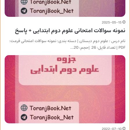
2025-05-15
نمونه سوالات امتحانی علوم دوم ابتدایی + پاسخ
نام درس : علوم دوم دبستان | دسته بندی: نمونه سوالات امتحانی فرمت:
PDF | تعداد فایل: 26 |حجم: 20…
2022-07-10