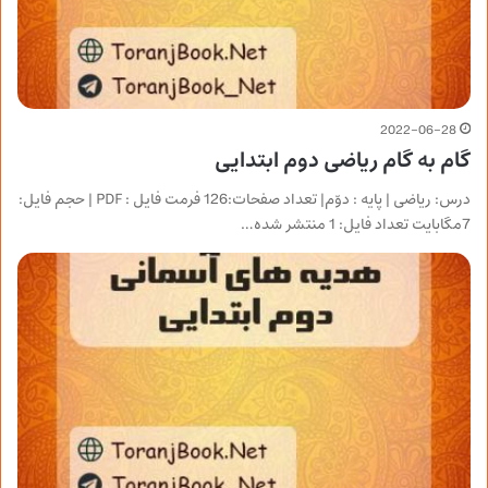
2022-06-28
گام به گام ریاضی دوم ابتدایی
درس: ریاضی | پایه : دوّم| تعداد صفحات:126 فرمت فایل : PDF | حجم فایل:
7مگابایت تعداد فایل: 1 منتشر شده…