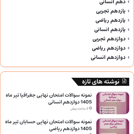
دهم انسانی
یازدهم تجربی
یازدهم ریاضی
یازدهم انسانی
دوازدهم تجربی
دوازدهم ریاضی
دوازدهم انسانی
نوشته های تازه
نمونه سوالات امتحان نهایی جغرافیا تیر ماه
1405 دوازدهم انسانی
2 ساعت پیش
نمونه سوالات امتحان نهایی حسابان تیر ماه
1405 دوازدهم ریاضی