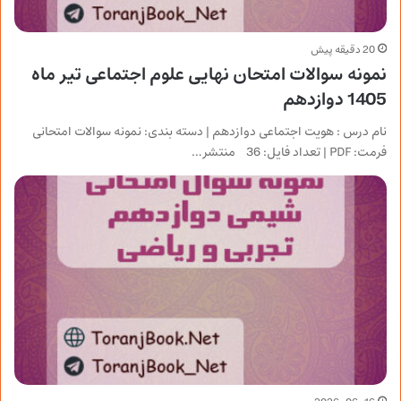
20 دقیقه پیش
نمونه سوالات امتحان نهایی علوم اجتماعی تیر ماه
1405 دوازدهم
نام درس : هویت اجتماعی دوازدهم | دسته بندی: نمونه سوالات امتحانی
فرمت: PDF | تعداد فایل: 36 منتشر…