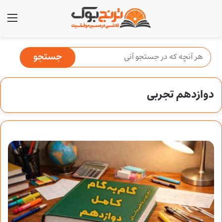
منو
دوازدهم تجربی