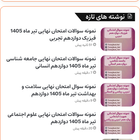
نوشته های تازه
نمونه سوالات امتحان نهایی تیر ماه 1405
فیزیک دوازدهم تجربی
51 ثانیه پیش
نمونه سوالات امتحان نهایی جامعه شناسی
تیر ماه 1405 دوازدهم انسانی
7 دقیقه پیش
نمونه سوال امتحان نهایی سلامت و
بهداشت تیر ماه 1405 دوازدهم
9 دقیقه پیش
نمونه سوالات امتحان نهایی علوم اجتماعی
تیر ماه 1405 دوازدهم
20 دقیقه پیش