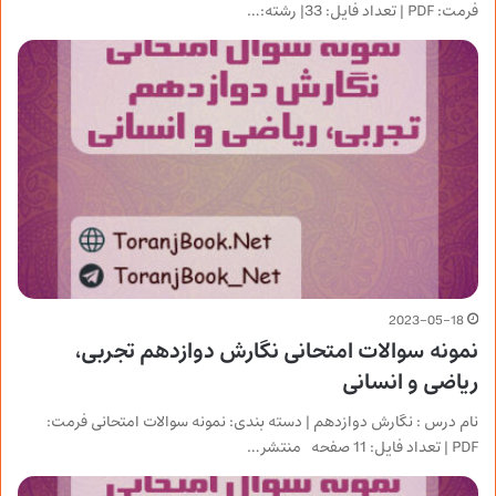
فرمت: PDF | تعداد فایل: 33| رشته:…
2023-05-18
نمونه سوالات امتحانی نگارش دوازدهم تجربی،
ریاضی و انسانی
نام درس : نگارش دوازدهم | دسته بندی: نمونه سوالات امتحانی فرمت:
PDF | تعداد فایل: 11 صفحه منتشر…