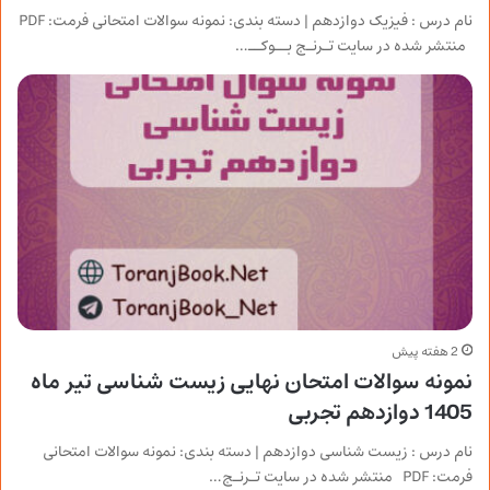
نام درس : فیزیک دوازدهم | دسته بندی: نمونه سوالات امتحانی فرمت: PDF
منتشر شده در سایت تـرنـج بــوکــ…
2 هفته پیش
نمونه سوالات امتحان نهایی زیست شناسی تیر ماه
1405 دوازدهم تجربی
نام درس : زیست شناسی دوازدهم | دسته بندی: نمونه سوالات امتحانی
فرمت: PDF منتشر شده در سایت تـرنـج…