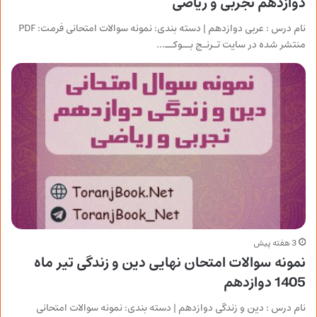
دوازدهم تجربی و ریاضی
نام درس : عربی دوازدهم | دسته بندی: نمونه سوالات امتحانی فرمت: PDF
منتشر شده در سایت تـرنـج بــوکــ…
3 هفته پیش
نمونه سوالات امتحان نهایی دین و زندگی تیر ماه
1405 دوازدهم
نام درس : دین و زندگی دوازدهم | دسته بندی: نمونه سوالات امتحانی