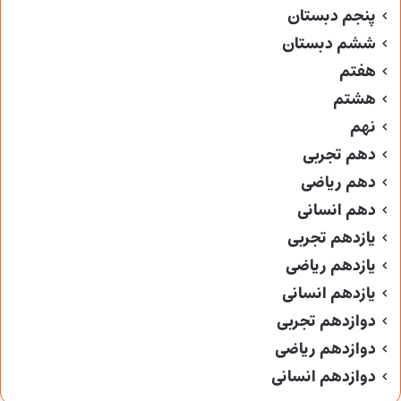
پنجم دبستان
ششم دبستان
هفتم
هشتم
نهم
دهم تجربی
دهم ریاضی
دهم انسانی
یازدهم تجربی
یازدهم ریاضی
یازدهم انسانی
دوازدهم تجربی
دوازدهم ریاضی
دوازدهم انسانی