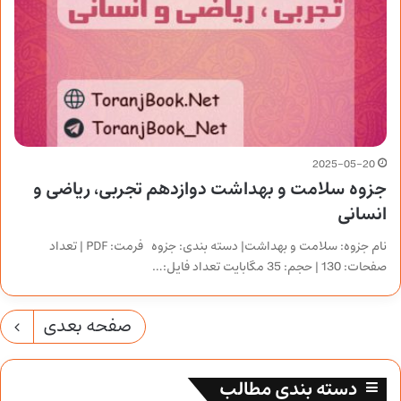
2025-05-20
جزوه سلامت و بهداشت دوازدهم تجربی، ریاضی و
انسانی
نام جزوه: سلامت و بهداشت| دسته بندی: جزوه فرمت: PDF | تعداد
صفحات: 130 | حجم: 35 مگابایت تعداد فایل:…
صفحه بعدی
دسته بندی مطالب