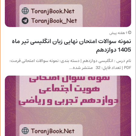
1 هفته پیش
نمونه سوالات امتحان نهایی زبان انگلیسی تیر ماه
1405 دوازدهم
نام درس : انگلیسی دوازدهم | دسته بندی: نمونه سوالات امتحانی فرمت:
PDF | تعداد فایل: 32 منتشر شده…