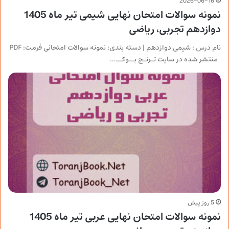
2026-06-16
نمونه سوالات امتحان نهایی شیمی تیر ماه 1405
دوازدهم تجربی، ریاضی
نام درس : شیمی دوازدهم | دسته بندی: نمونه سوالات امتحانی فرمت: PDF
منتشر شده در سایت تـرنـج بــوکــ…
5 روز پیش
نمونه سوالات امتحان نهایی عربی تیر ماه 1405