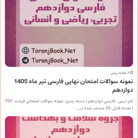
3 هفته پیش
نمونه سوالات امتحان نهایی فارسی تیر ماه 1405
دوازدهم
نام درس : فارسی دوازدهم | دسته بندی: نمونه سوالات امتحانی فرمت: PDF
| تعداد فایل: 29 منتشر شده در…