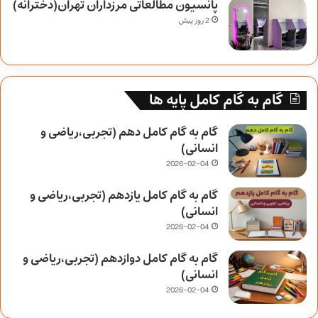
پانسیون مطالعاتی مرزداران تهران(دخترانه)
2 روز پیش
گام به گام کامل پایه ها
گام به گام کامل دهم (تجربی،ریاضی و
انسانی)
2026-02-04
گام به گام کامل یازدهم (تجربی،ریاضی و
انسانی)
2026-02-04
گام به گام کامل دوازدهم (تجربی،ریاضی و
انسانی)
2026-02-04