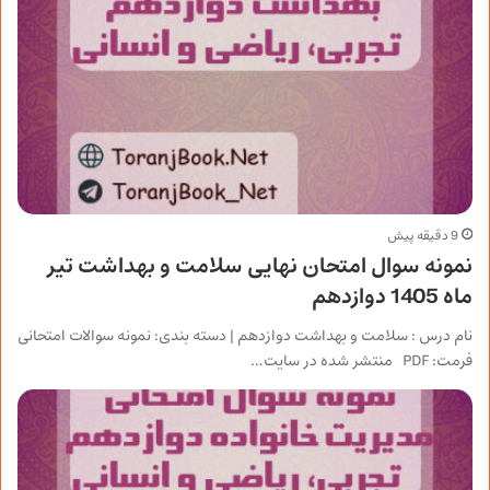
9 دقیقه پیش
نمونه سوال امتحان نهایی سلامت و بهداشت تیر
ماه 1405 دوازدهم
نام درس : سلامت و بهداشت دوازدهم | دسته بندی: نمونه سوالات امتحانی
فرمت: PDF منتشر شده در سایت…