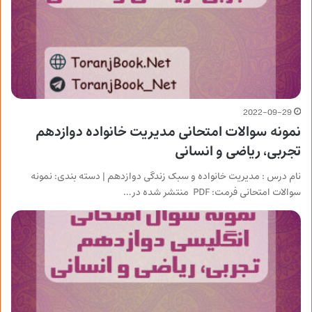
2022-09-29
نمونه سوالات امتحانی مدیریت خانواده دوازدهم
تجربی، ریاضی و انسانی
نام درس : مدیریت خانواده و سبک زندگی دوازدهم | دسته بندی: نمونه
سوالات امتحانی فرمت: PDF منتشر شده در…