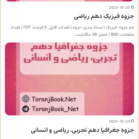
2023-10-25
جزوه فیزیک دهم ریاضی
نام جزوه: فیزیک | دسته بندی: جزوه | تعدادد فایل: 5 فرمت: PDF | تعداد
صفحات: 800 | حجم: 48 مگابایت…
2022-10-23
جزوه جغرافیا دهم تجربی، ریاضی و انسانی