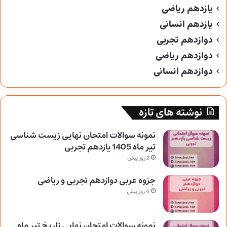
یازدهم ریاضی
یازدهم انسانی
دوازدهم تجربی
دوازدهم ریاضی
دوازدهم انسانی
نوشته های تازه
نمونه سوالات امتحان نهایی زیست شناسی
تیر ماه 1405 یازدهم تجربی
2 روز پیش
جزوه عربی دوازدهم تجربی و ریاضی
4 روز پیش
نمونه سوالات امتحان نهایی تاریخ تیر ماه