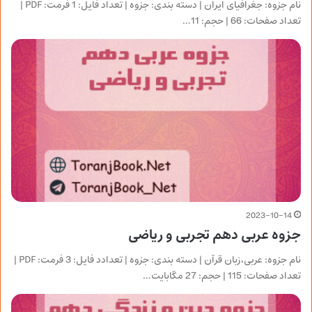
نام جزوه: جغرافیای ایران | دسته بندی: جزوه | تعداد فایل: 1 فرمت: PDF |
تعداد صفحات: 66 | حجم: 11…
2023-10-14
جزوه عربی دهم تجربی و ریاضی
نام جزوه: عربی،زبان قرآن | دسته بندی: جزوه | تعدادد فایل: 3 فرمت: PDF |
تعداد صفحات: 115 | حجم: 27 مگابایت…