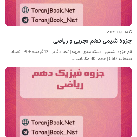
2025-09-04
جزوه شیمی دهم تجربی و ریاضی
نام جزوه: شیمی | دسته بندی: جزوه | تعداد فایل: 12 فرمت: PDF | تعداد
صفحات: 550 | حجم: 60 مگابایت…