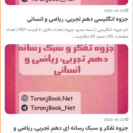
2022-10-23
جزوه انگلیسی دهم تجربی، ریاضی و انسانی
نام جزوه: انگلیسی | دسته بندی: جزوه | تعدادد فایل: 4 فرمت: PDF | تعداد
صفحات: 65 | حجم: 25 مگابایت…
2022-10-23
جزوه تفکر و سبک رسانه ای دهم تجربی، ریاضی و