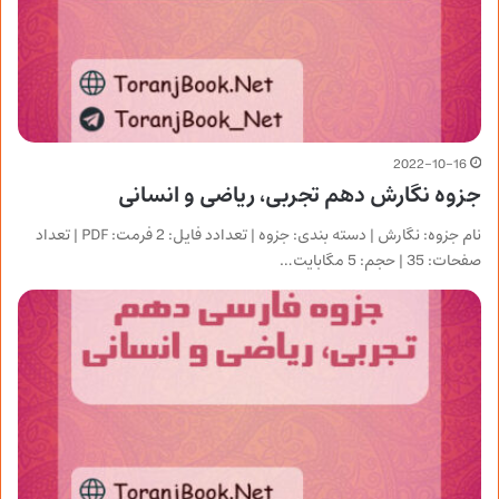
2022-10-16
جزوه نگارش دهم تجربی، ریاضی و انسانی
نام جزوه: نگارش | دسته بندی: جزوه | تعدادد فایل: 2 فرمت: PDF | تعداد
صفحات: 35 | حجم: 5 مگابایت…