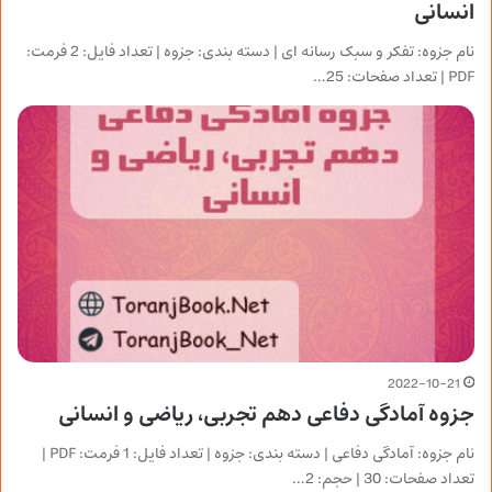
انسانی
نام جزوه: تفکر و سبک رسانه ای | دسته بندی: جزوه | تعداد فایل: 2 فرمت:
PDF | تعداد صفحات: 25…
2022-10-21
جزوه آمادگی دفاعی دهم تجربی، ریاضی و انسانی
نام جزوه: آمادگی دفاعی | دسته بندی: جزوه | تعداد فایل: 1 فرمت: PDF |
تعداد صفحات: 30 | حجم: 2…