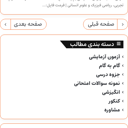
تجربی، ریاضی فیزیک و علوم انسانی | فرمت فایل:…
صفحه قبلی
صفحه بعدی
دسته بندی مطالب
آزمون آزمایشی
گام به گام
جزوه درسی
نمونه سوالات امتحانی
انگیزشی
کنکور
مشاوره