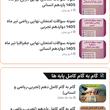
1405 یازدهم انسانی
4 روز پیش
نمونه سوالات امتحان نهایی ریاضی تیر ماه
1405 دوازدهم تجربی
4 روز پیش
نمونه سوالات امتحان نهایی جغرافیا تیر ماه
1405 دوازدهم انسانی
6 روز پیش
گام به گام کامل پایه ها
گام به گام کامل دهم (تجربی،ریاضی و
انسانی)
2026-02-04
گام به گام کامل یازدهم (تجربی،ریاضی و