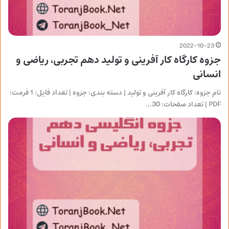
2022-10-23
جزوه کارگاه کار آفرینی و تولید دهم تجربی، ریاضی و
انسانی
نام جزوه: کارگاه کار آفرینی و تولید | دسته بندی: جزوه | تعداد فایل: 1 فرمت:
PDF | تعداد صفحات: 30…