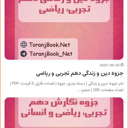
2025-09-02
جزوه دین و زندگی دهم تجربی و ریاضی
نام جزوه: دین و زندگی | دسته بندی: جزوه | تعدادد فایل: 3 فرمت: PDF |
تعداد صفحات: 120 | حجم:…