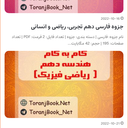
2022-10-16
جزوه فارسی دهم تجربی، ریاضی و انسانی
نام جزوه: فارسی | دسته بندی: جزوه | تعداد فایل: 2 فرمت: PDF | تعداد
صفحات: 195 | حجم: 42 مگابایت…
2022-10-21