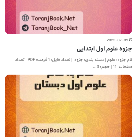
2022-07-09
جزوه علوم اول ابتدایی
نام جزوه: علوم | دسته بندی: جزوه | تعداد فایل: 1 فرمت: PDF | تعداد
صفحات: 11 | حجم: 3…