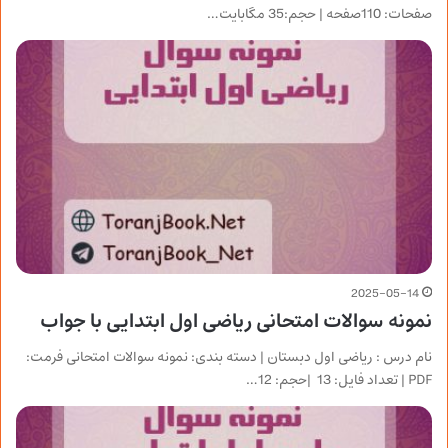
صفحات: 110صفحه | حجم:35 مگابایت…
2025-05-14
نمونه سوالات امتحانی ریاضی اول ابتدایی با جواب
نام درس : ریاضی اول دبستان | دسته بندی: نمونه سوالات امتحانی فرمت:
PDF | تعداد فایل: 13 |حجم: 12…