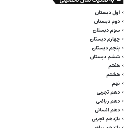
به تفکیک سال تحصیلی
اول دبستان
دوم دبستان
سوم دبستان
چهارم دبستان
پنجم دبستان
ششم دبستان
هفتم
هشتم
نهم
دهم تجربی
دهم ریاضی
دهم انسانی
یازدهم تجربی
یازدهم ریاضی