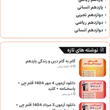
یازدهم انسانی
دوازدهم تجربی
دوازدهم ریاضی
دوازدهم انسانی
نوشته های تازه
گام به گام دین و زندگی یازدهم
18 دقیقه پیش
دانلود آزمون 4 مهر 1404 قلم چی +
پاسخنامه + کلید
2 روز پیش
دانلود آزمون 3 مرداد 1404 قلم چی +