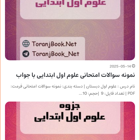
2025-05-14
نمونه سوالات امتحانی علوم اول ابتدایی با جواب
نام درس : علوم اول دبستان | دسته بندی: نمونه سوالات امتحانی فرمت:
PDF | تعداد فایل: 9 |حجم: 10…