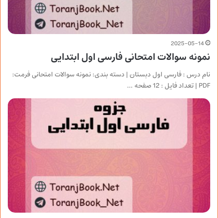
2025-05-14
نمونه سوالات امتحانی فارسی اول ابتدایی
نام درس : فارسی اول دبستان | دسته بندی: نمونه سوالات امتحانی فرمت:
PDF | تعداد فایل : 12 صفحه …