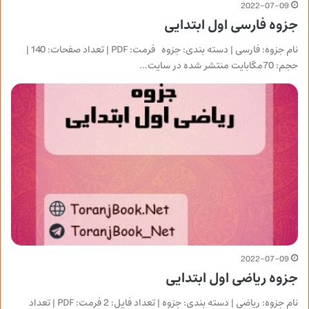
2022-07-09
جزوه فارسی اول ابتدایی
نام جزوه: فارسی | دسته بندی: جزوه فرمت: PDF | تعداد صفحات: 140 |
حجم: 70مگابایت منتشر شده در سایت…
2022-07-09
جزوه ریاضی اول ابتدایی
نام جزوه: ریاضی | دسته بندی: جزوه | تعداد فایل: 2 فرمت: PDF | تعداد