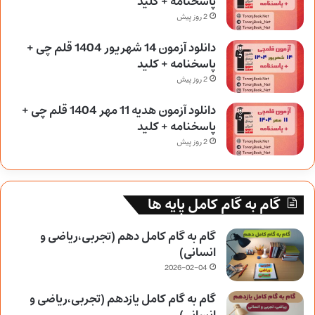
پاسخنامه + کلید
2 روز پیش
دانلود آزمون 14 شهریور 1404 قلم چی +
پاسخنامه + کلید
2 روز پیش
دانلود آزمون هدیه 11 مهر 1404 قلم چی +
پاسخنامه + کلید
2 روز پیش
گام به گام کامل پایه ها
گام به گام کامل دهم (تجربی،ریاضی و
انسانی)
2026-02-04
گام به گام کامل یازدهم (تجربی،ریاضی و