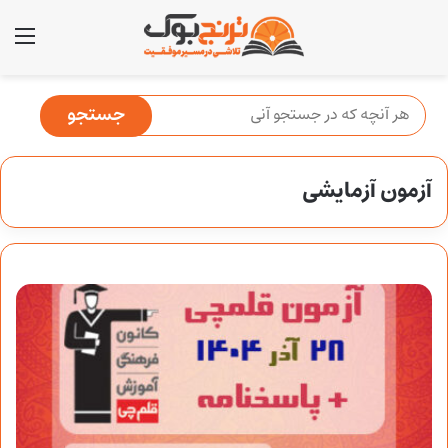
منو
آزمون آزمایشی