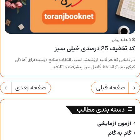
3 هفته پیش
کد تخفیف 25 درصدی خیلی سبز
در دنیایی که هر ثانیه ارزشمند است، انتخاب منابع درست برای آمادگی
کنکور، می‌تواند خط فاصل بین پیشرفت و اتلاف…
صفحه قبلی
صفحه بعدی
دسته بندی مطالب
آزمون آزمایشی
گام به گام