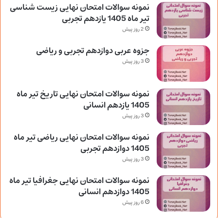
نمونه سوالات امتحان نهایی زیست شناسی
تیر ماه 1405 یازدهم تجربی
2 روز پیش
جزوه عربی دوازدهم تجربی و ریاضی
3 روز پیش
نمونه سوالات امتحان نهایی تاریخ تیر ماه
1405 یازدهم انسانی
3 روز پیش
نمونه سوالات امتحان نهایی ریاضی تیر ماه
1405 دوازدهم تجربی
3 روز پیش
نمونه سوالات امتحان نهایی جغرافیا تیر ماه
1405 دوازدهم انسانی
6 روز پیش