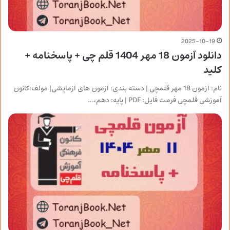
2025-10-19
دانلود آزمون 18 مهر 1404 قلم چی + پاسخنامه +
کلید
نام: آزمون 18 مهر قلمچی | دسته بندی: آزمون های آزمایشی| مولف:کانون
آموزشی قلمچی فرمت فایل: PDF | پایه: دهم،…