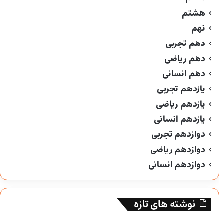
هشتم
نهم
دهم تجربی
دهم ریاضی
دهم انسانی
یازدهم تجربی
یازدهم ریاضی
یازدهم انسانی
دوازدهم تجربی
دوازدهم ریاضی
دوازدهم انسانی
نوشته های تازه