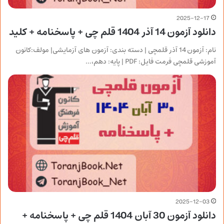
2025-12-17
دانلود آزمون 14 آذر 1404 قلم چی + پاسخنامه + کلید
نام: آزمون 14 آذر قلمچی | دسته بندی: آزمون های آزمایشی| مولف:کانون
آموزشی قلمچی فرمت فایل: PDF | پایه: دهم،…
2025-12-03
دانلود آزمون 30 آبان 1404 قلم چی + پاسخنامه +