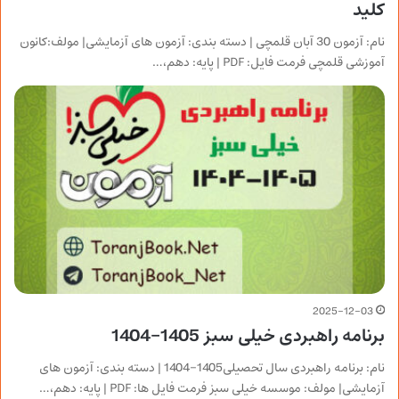
کلید
نام: آزمون 30 آبان قلمچی | دسته بندی: آزمون های آزمایشی| مولف:کانون
آموزشی قلمچی فرمت فایل: PDF | پایه: دهم،…
2025-12-03
برنامه راهبردی خیلی سبز 1405-1404
نام: برنامه راهبردی سال تحصیلی1405-1404 | دسته بندی: آزمون های
آزمایشی| مولف: موسسه خیلی سبز فرمت فایل ها: PDF | پایه: دهم،…