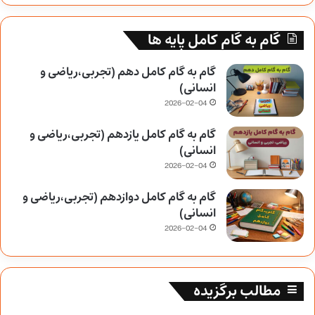
گام به گام کامل پایه ها
گام به گام کامل دهم (تجربی،ریاضی و
انسانی)
2026-02-04
گام به گام کامل یازدهم (تجربی،ریاضی و
انسانی)
2026-02-04
گام به گام کامل دوازدهم (تجربی،ریاضی و
انسانی)
2026-02-04
مطالب برگزیده