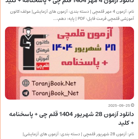
دانلود آزمون 4 مهر 1404 قلم چی + پاسخنامه + کلید
نام: آزمون 4 مهر قلمچی | دسته بندی: آزمون های آزمایشی| مولف:کانون
آموزشی قلمچی فرمت فایل: PDF | پایه: دهم،…
2025-09-25
دانلود آزمون 28 شهریور 1404 قلم چی + پاسخنامه
+ کلید
نام: آزمون 28 شهریور قلمچی | دسته بندی: آزمون های آزمایشی|