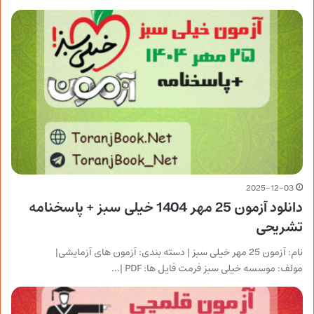
2025-12-03
دانلود آزمون 25 مهر 1404 خیلی سبز + پاسخنامه
تشریحی
نام: آزمون 25 مهر خیلی سبز | دسته بندی: آزمون های آزمایشی|
مولف: موسسه خیلی سبز فرمت فایل ها: PDF |…