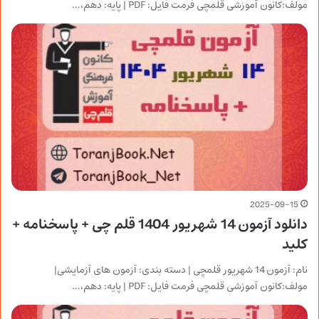
مولف:کانون آموزشی قلمچی فرمت فایل: PDF | پایه: دهم،…
2025-09-15
دانلود آزمون 14 شهریور 1404 قلم چی + پاسخنامه +
کلید
نام: آزمون 14 شهریور قلمچی | دسته بندی: آزمون های آزمایشی|
مولف:کانون آموزشی قلمچی فرمت فایل: PDF | پایه: دهم،…