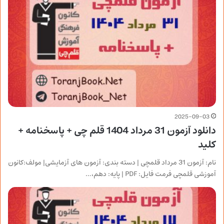
2025-09-03
دانلود آزمون 31 مرداد 1404 قلم چی + پاسخنامه +
کلید
نام: آزمون 31 مرداد قلمچی | دسته بندی: آزمون های آزمایشی| مولف:کانون
آموزشی قلمچی فرمت فایل: PDF | پایه: دهم،…