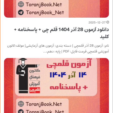
2025-12-27
دانلود آزمون 28 آذر 1404 قلم چی + پاسخنامه +
کلید
نام: آزمون 28 آذر قلمچی | دسته بندی: آزمون های آزمایشی| مولف:کانون
آموزشی قلمچی فرمت فایل: PDF | پایه: دهم،…