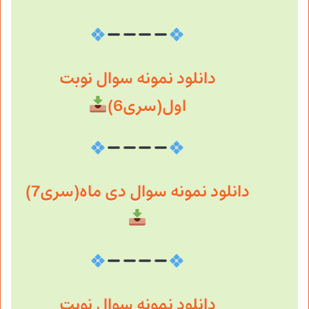
دانلود نمونه سوال نوبت
اول(سری6)
دانلود نمونه سوال دی ماه(سری7)
دانلود نمونه سوال نوبت