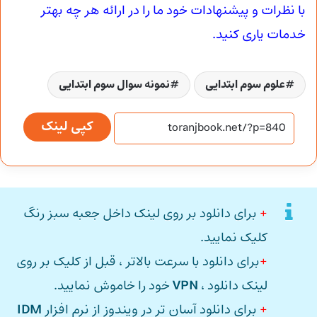
با نظرات و پیشنهادات خود ما را در ارائه هر چه بهتر
خدمات یاری کنید.
علوم سوم ابتدایی
نمونه سوال سوم ابتدایی
کپی لینک
+
برای دانلود بر روی لینک داخل جعبه سبز رنگ
کلیک نمایید.
+
برای دانلود با سرعت بالاتر ، قبل از کلیک بر روی
لینک دانلود ،
VPN
خود را خاموش نمایید.
+
برای دانلود آسان تر در ویندوز از نرم افزار
IDM