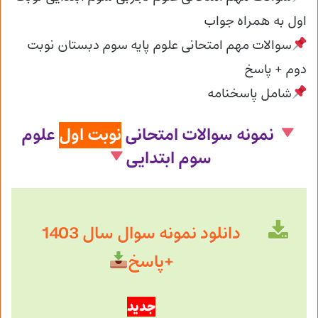
اول به همراه جواب
سوالات مهم امتحانی علوم پایه سوم دبستان نوبت
دوم + پاسخ
ش
امل پاسخنامه
نمونه سوالات امتحانی
نوبت اول
علوم
سوم ابتدایی
دانلود نمونه سوال سال 1403
+پاسخ
جدید