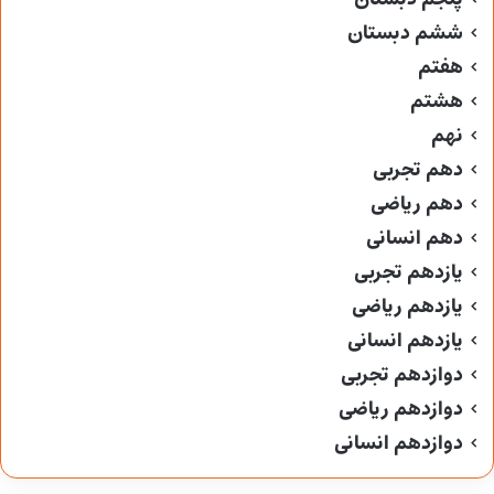
ششم دبستان
هفتم
هشتم
نهم
دهم تجربی
دهم ریاضی
دهم انسانی
یازدهم تجربی
یازدهم ریاضی
یازدهم انسانی
دوازدهم تجربی
دوازدهم ریاضی
دوازدهم انسانی