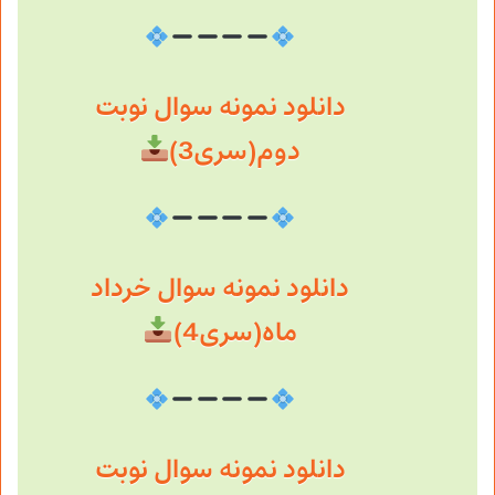
دانلود نمونه سوال نوبت
دوم(سری3)
دانلود نمونه سوال خرداد
ماه(سری4)
دانلود نمونه سوال نوبت