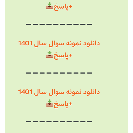
+پاسخ
دانلود نمونه سوال سال 1401
+پاسخ
دانلود نمونه سوال سال 1401
+پاسخ