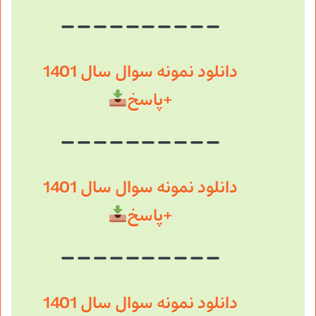
دانلود نمونه سوال سال 1401
+پاسخ
دانلود نمونه سوال سال 1401
+پاسخ
دانلود نمونه سوال سال 1401