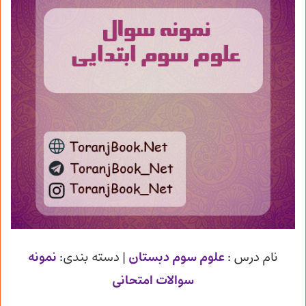
نام درس :
علوم سوم دبستان
| دسته بندی:
نمونه
سوالات امتحانی