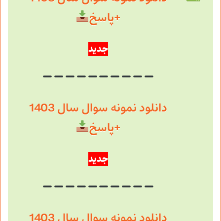
+پاسخ
جدید
دانلود نمونه سوال سال 1403
+پاسخ
جدید
دانلود نمونه سوال سال 1403