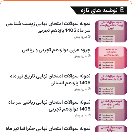
نوشته های تازه
نمونه سوالات امتحان نهایی زیست شناسی
تیر ماه 1405 یازدهم تجربی
2 روز پیش
جزوه عربی دوازدهم تجربی و ریاضی
4 روز پیش
نمونه سوالات امتحان نهایی تاریخ تیر ماه
1405 یازدهم انسانی
4 روز پیش
نمونه سوالات امتحان نهایی ریاضی تیر ماه
1405 دوازدهم تجربی
4 روز پیش
نمونه سوالات امتحان نهایی جغرافیا تیر ماه