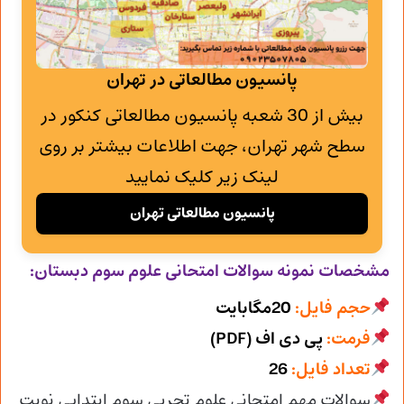
پانسیون مطالعاتی در تهران
بیش از 30 شعبه پانسیون مطالعاتی کنکور در
سطح شهر تهران، جهت اطلاعات بیشتر بر روی
لینک زیر کلیک نمایید
پانسیون مطالعاتی تهران
مشخصات نمونه سوالات امتحانی
علوم سوم دبستان:
حجم فایل:
20مگابایت
فرمت:
پی دی اف (PDF)
تعداد فایل:
26
سوالات مهم امتحانی علوم تجربی سوم ابتدایی نوبت