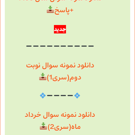
+پاسخ
جدید
دانلود نمونه سوال نوبت
دوم(سری1)
دانلود نمونه سوال خرداد
ماه(سری2)