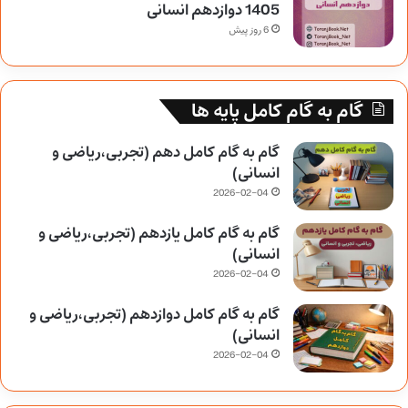
1405 دوازدهم انسانی
6 روز پیش
گام به گام کامل پایه ها
گام به گام کامل دهم (تجربی،ریاضی و
انسانی)
2026-02-04
گام به گام کامل یازدهم (تجربی،ریاضی و
انسانی)
2026-02-04
گام به گام کامل دوازدهم (تجربی،ریاضی و
انسانی)
2026-02-04