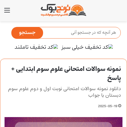
منو
نمونه سوالات امتحانی علوم سوم ابتدایی +
پاسخ
دانلود نمونه سوالات امتحانی نوبت اول و دوم علوم سوم
دبستان با جواب
2025-05-19