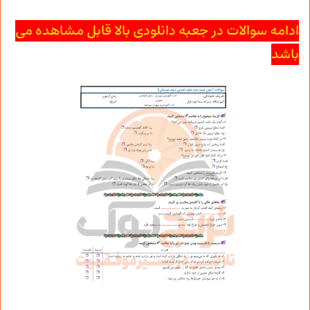
ادامه سوالات در جعبه دانلودی بالا قابل مشاهده می
باشد