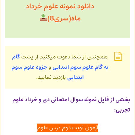
دانلود نمونه علوم خرداد
ماه(سری8)
همچنین از شما دعوت میکنیم از پست
گام
به گام
علوم سوم ابتدایی
و
جزوه علوم سوم
ابتدایی
بازدید نمایید.
بخشی از فایل نمونه سوال امتحانی دی و خرداد علوم
تجربی:
آزمون نوبت دوم درس علوم