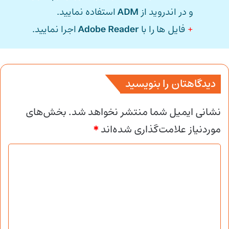
و در اندروید از
ADM
استفاده نمایید.
+
فایل ها را با
Adobe Reader
اجرا نمایید.
دیدگاهتان را بنویسید
نشانی ایمیل شما منتشر نخواهد شد.
بخش‌های
موردنیاز علامت‌گذاری شده‌اند
*
د
ی
د
گ
ا
ه