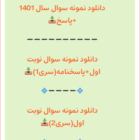
دانلود نمونه سوال سال 1401
+پاسخ
دانلود نمونه سوال نوبت
اول+پاسخنامه(سری1)
دانلود نمونه سوال نوبت
اول(سری2)