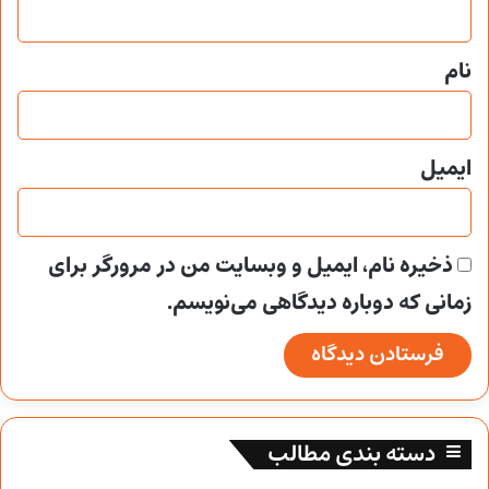
*
نام
ایمیل
ذخیره نام، ایمیل و وبسایت من در مرورگر برای
زمانی که دوباره دیدگاهی می‌نویسم.
دسته بندی مطالب