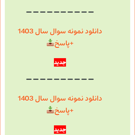
دانلود نمونه سوال سال 1403
+پاسخ
جدید
دانلود نمونه سوال سال 1403
+پاسخ
جدید