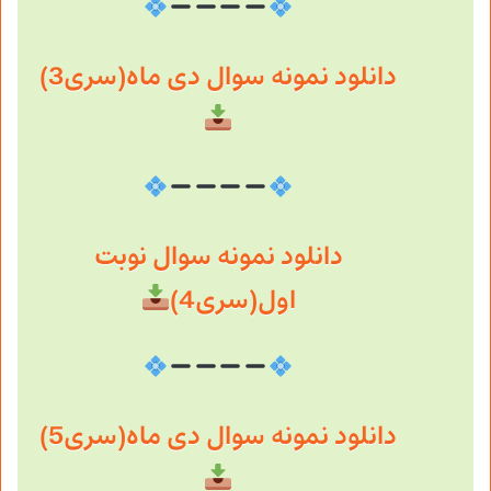
دانلود نمونه سوال دی ماه(سری3)
دانلود نمونه سوال نوبت
اول(سری4)
دانلود نمونه سوال دی ماه(سری5)