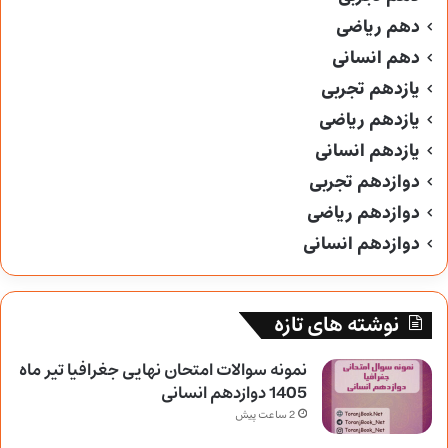
دهم ریاضی
دهم انسانی
یازدهم تجربی
یازدهم ریاضی
یازدهم انسانی
دوازدهم تجربی
دوازدهم ریاضی
دوازدهم انسانی
نوشته های تازه
نمونه سوالات امتحان نهایی جغرافیا تیر ماه
1405 دوازدهم انسانی
2 ساعت پیش