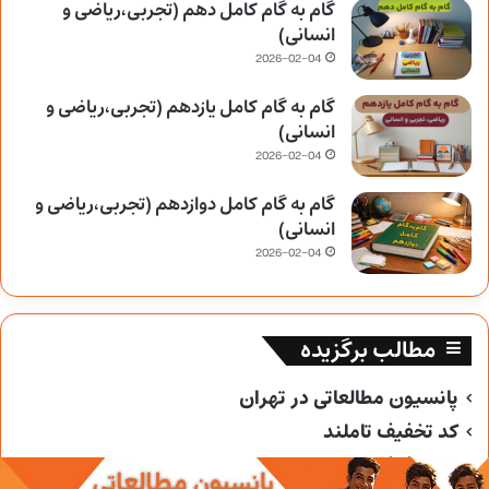
گام به گام کامل دهم (تجربی،ریاضی و
انسانی)
2026-02-04
گام به گام کامل یازدهم (تجربی،ریاضی و
انسانی)
2026-02-04
گام به گام کامل دوازدهم (تجربی،ریاضی و
انسانی)
2026-02-04
مطالب برگزیده
پانسیون مطالعاتی در تهران
کد تخفیف تاملند
کد تخفیف خیلی سبز